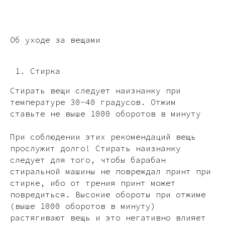
Об уходе за вещами
Стирка
Стирать вещи следует наизнанку при
температуре 30-40 градусов. Отжим
ставьте не выше 1000 оборотов в минуту
При соблюдении этих рекомендаций вещь
прослужит долго! Стирать наизнанку
следует для того, чтобы барабан
стиральной машины не повреждал принт при
стирке, ибо от трения принт может
повредиться. Высокие обороты при отжиме
(выше 1000 оборотов в минуту)
растягивают вещь и это негативно влияет