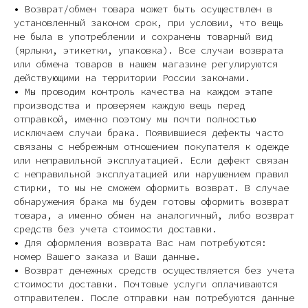
• Возврат/обмен товара может быть осуществлен в
установленный законом срок, при условии, что вещь
не была в употреблении и сохранены товарный вид
(ярлыки, этикетки, упаковка). Все случаи возврата
или обмена товаров в нашем магазине регулируются
действующими на территории России законами.
• Мы проводим контроль качества на каждом этапе
производства и проверяем каждую вещь перед
отправкой, именно поэтому мы почти полностью
исключаем случаи брака. Появившиеся дефекты часто
связаны с небрежным отношением покупателя к одежде
или неправильной эксплуатацией. Если дефект связан
с неправильной эксплуатацией или нарушением правил
стирки, то мы не сможем оформить возврат. В случае
обнаружения брака мы будем готовы оформить возврат
товара, а именно обмен на аналогичный, либо возврат
средств без учета стоимости доставки.
• Для оформления возврата Вас нам потребуются:
номер Вашего заказа и Ваши данные.
• Возврат денежных средств осуществляется без учета
стоимости доставки. Почтовые услуги оплачиваются
отправителем. После отправки нам потребуются данные