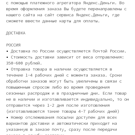
с помощью платежного агрегатора Яндекс.Деньги. Во
время оформления заказа Вы будете перенаправлены с
нашего сайта на сайт сервиса Яндекс.Деньги, где
сможете ввести данные карты для оплаты.
ДОСТАВКА
РОССИЯ
• Доставка по России осуществляется Почтой России.
• Стоимость доставки зависит от веса отправления:
350-600 рублей.
• Отправка товара в наличии осуществляется в
течение 1-4 рабочих дней с момента заказа. Cроки
обработки заказов могут быть увеличены в связи с
повышенным спросом либо во время проведения
сезонных распродаж и в праздничные дни. Если товар
не в наличии и изготавливается индивидуально, то он
отправится через 1-2 дня после изготовления
(изготавливаются такие товары 4-7 рабочих дней)
• Номер отслеживания посылки доступен для всех
вариантов доставки и автоматически приходит на
указанную в заказе почту, сразу после передачи